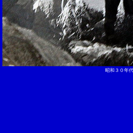
昭和３０年