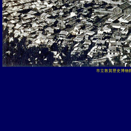
市立敦賀歴史博物